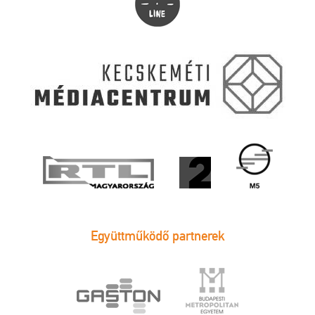
Együttműködő partnerek