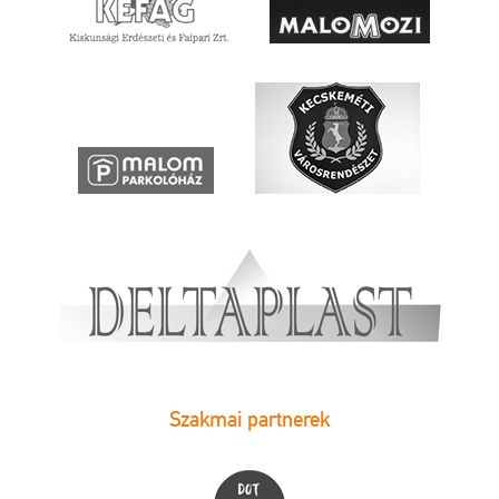
Szakmai partnerek