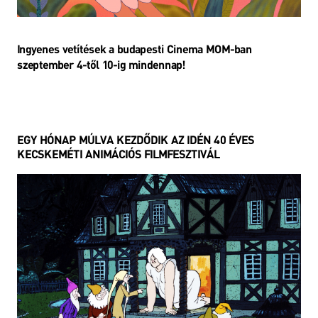
Ingyenes vetítések a budapesti Cinema MOM-ban
szeptember 4-től 10-ig mindennap!
EGY HÓNAP MÚLVA KEZDŐDIK AZ IDÉN 40 ÉVES
KECSKEMÉTI ANIMÁCIÓS FILMFESZTIVÁL