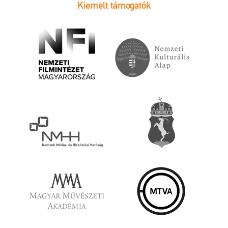
Kiemelt támogatók