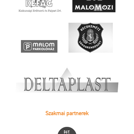
Szakmai partnerek