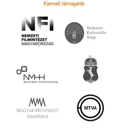
Kiemelt támogatók