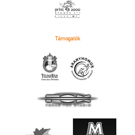
Támogatók