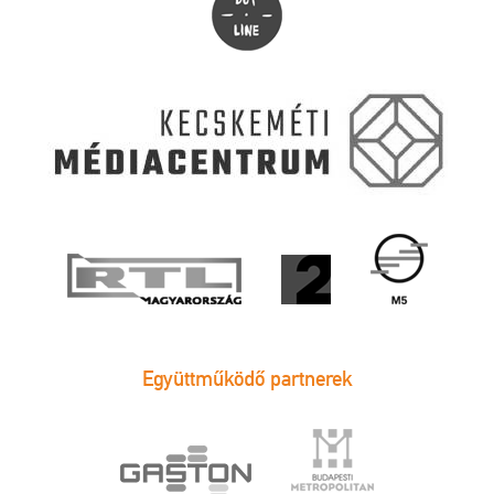
Együttműködő partnerek