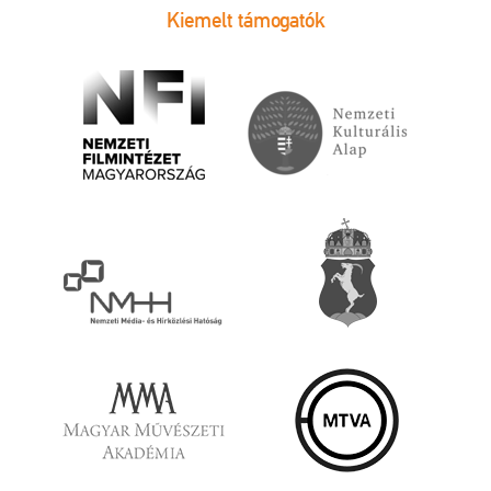
Kiemelt támogatók