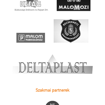
Szakmai partnerek