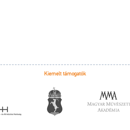
Kiemelt támogatók