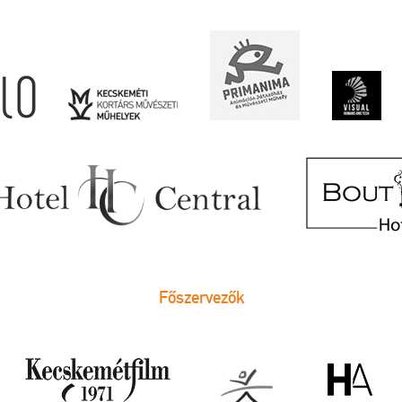
Főszervezők