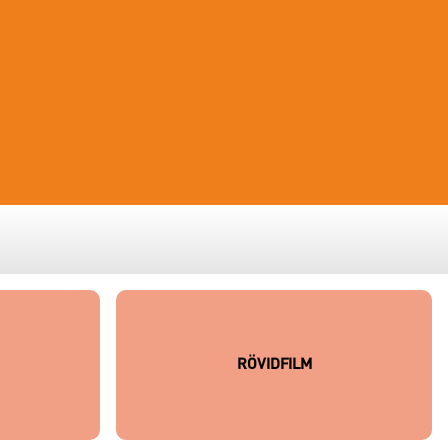
RÖVIDFILM