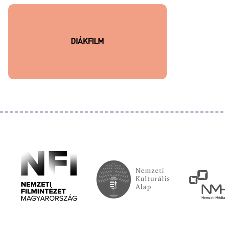
DIÁKFILM