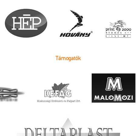
Támogatók