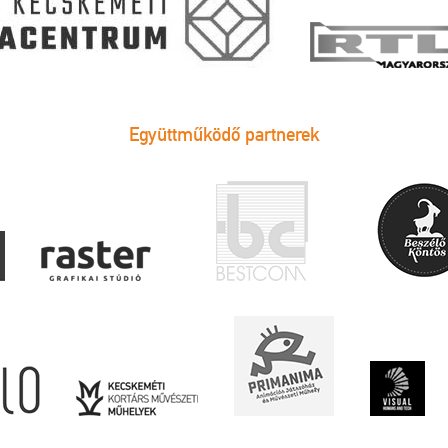
Együttműködő partnerek