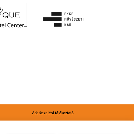
Adatkezelési tájékoztató