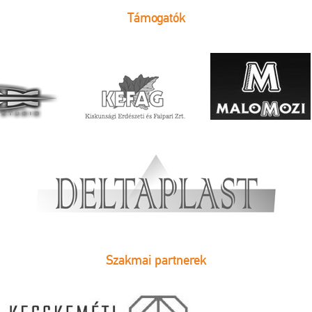
Támogatók
Szakmai partnerek