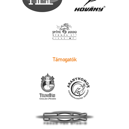
Támogatók