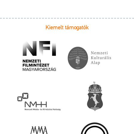
Kiemelt támogatók