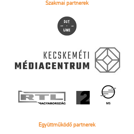
Szakmai partnerek
Együttműködő partnerek