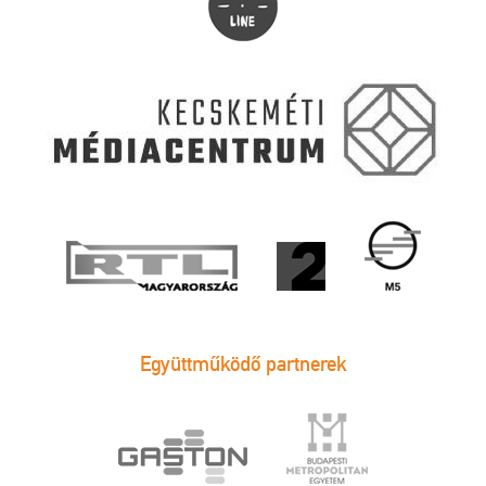
Együttműködő partnerek