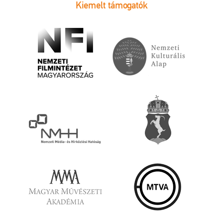
Kiemelt támogatók