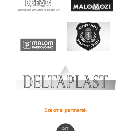
Szakmai partnerek