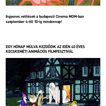
Ingyenes vetítések a budapesti Cinema MOM-ban
szeptember 4-től 10-ig mindennap!
EGY HÓNAP MÚLVA KEZDŐDIK AZ IDÉN 40 ÉVES
KECSKEMÉTI ANIMÁCIÓS FILMFESZTIVÁL