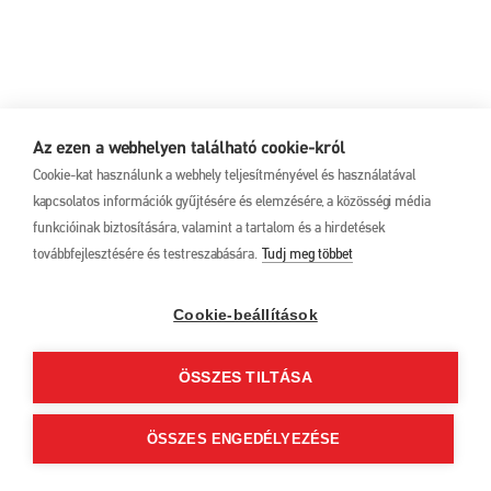
Az ezen a webhelyen található cookie-król
Cookie-kat használunk a webhely teljesítményével és használatával
kapcsolatos információk gyűjtésére és elemzésére, a közösségi média
funkcióinak biztosítására, valamint a tartalom és a hirdetések
továbbfejlesztésére és testreszabására.
Tudj meg többet
Cookie-beállítások
ÖSSZES TILTÁSA
ÖSSZES ENGEDÉLYEZÉSE