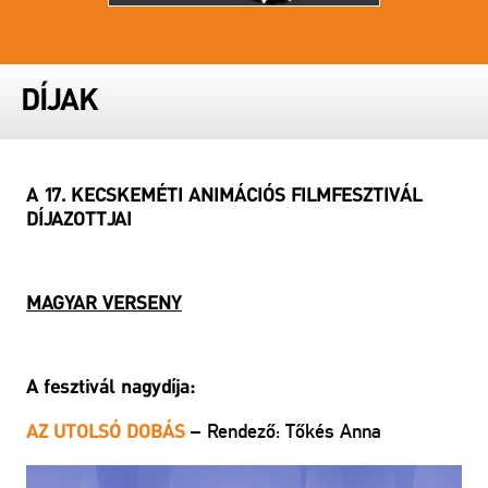
DÍJAK
A 17. KECSKEMÉTI ANIMÁCIÓS FILMFESZTIVÁL
DÍJAZOTTJAI
MAGYAR VERSENY
A fesztivál nagydíja:
– Rendező: Tőkés Anna
AZ UTOLSÓ DOBÁS