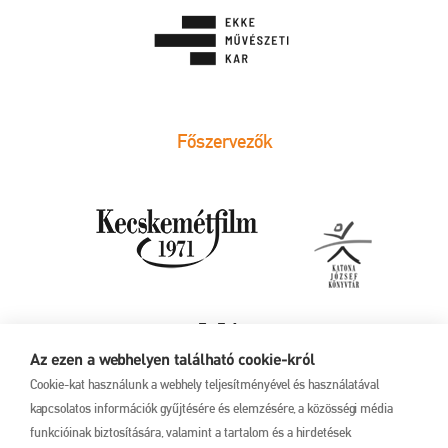
Főszervezők
Az ezen a webhelyen található cookie-król
Cookie-kat használunk a webhely teljesítményével és használatával
kapcsolatos információk gyűjtésére és elemzésére, a közösségi média
funkcióinak biztosítására, valamint a tartalom és a hirdetések