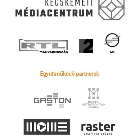
Együttműködő partnerek