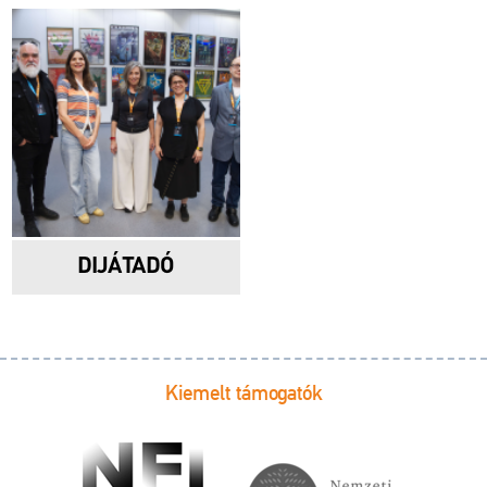
DIJÁTADÓ
Kiemelt támogatók