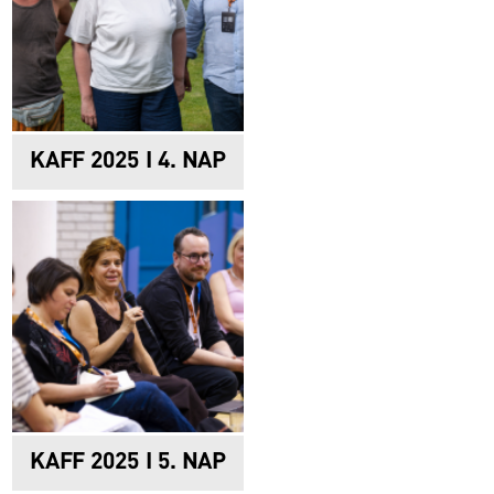
KAFF 2025 I 4. NAP
KAFF 2025 I 5. NAP