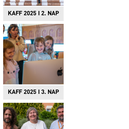
KAFF 2025 I 2. NAP
KAFF 2025 I 3. NAP