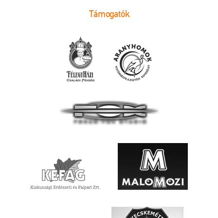
Támogatók