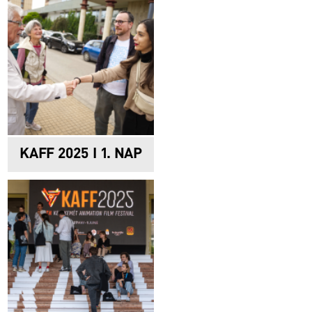
KAFF 2025 I 1. NAP