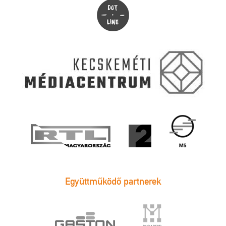
Együttműködő partnerek