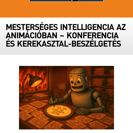
MESTERSÉGES INTELLIGENCIA AZ
ANIMÁCIÓBAN – KONFERENCIA
ÉS KEREKASZTAL-BESZÉLGETÉS