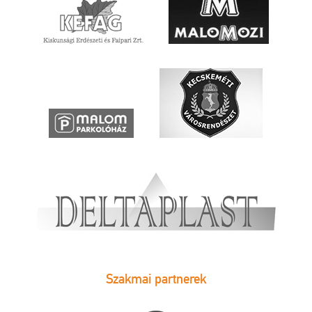
Szakmai partnerek