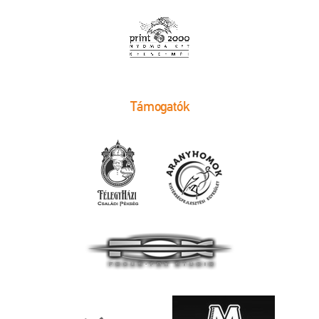
Támogatók