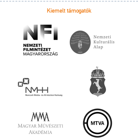
Kiemelt támogatók