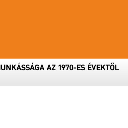
UNKÁSSÁGA AZ 1970-ES ÉVEKTŐL