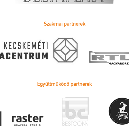
Szakmai partnerek
Együttműködő partnerek