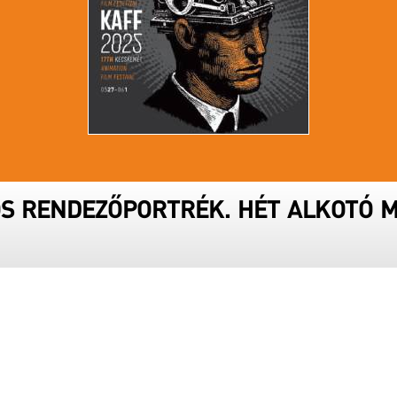
ÓS RENDEZŐPORTRÉK. HÉT ALKOTÓ M