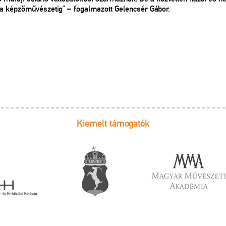
 a képzőművészetig” – fogalmazott Gelencsér Gábor.
Kiemelt támogatók