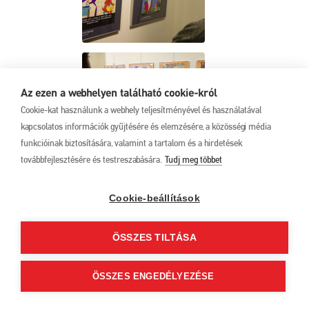
Az ezen a webhelyen található cookie-król
Cookie-kat használunk a webhely teljesítményével és használatával
kapcsolatos információk gyűjtésére és elemzésére, a közösségi média
funkcióinak biztosítására, valamint a tartalom és a hirdetések
továbbfejlesztésére és testreszabására.
Tudj meg többet
Cookie-beállítások
ÖSSZES TILTÁSA
ÖSSZES ENGEDÉLYEZÉSE