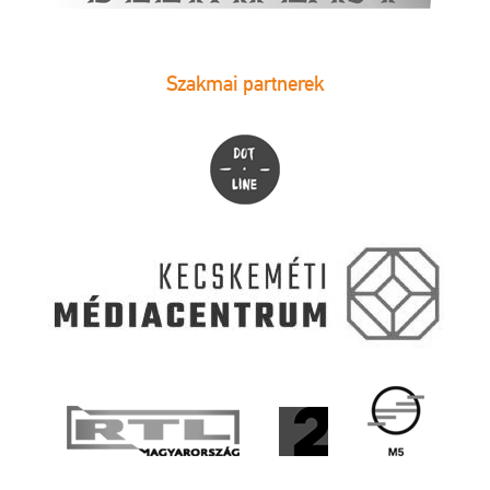
Szakmai partnerek