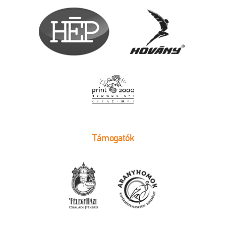
Támogatók