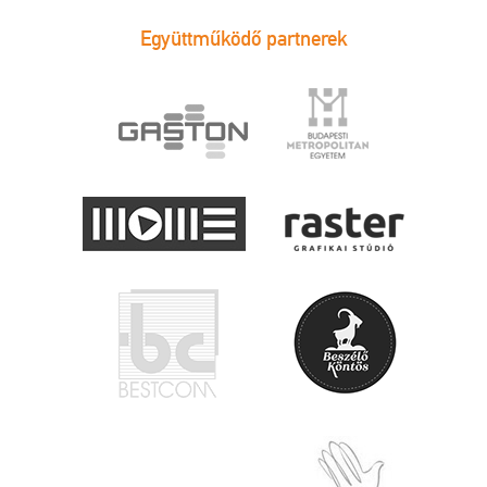
Együttműködő partnerek