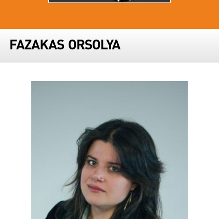
FAZAKAS ORSOLYA