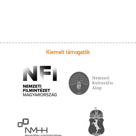
Kiemelt támogatók