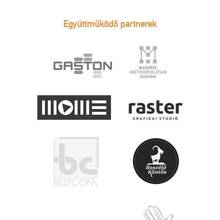
Együttműködő partnerek