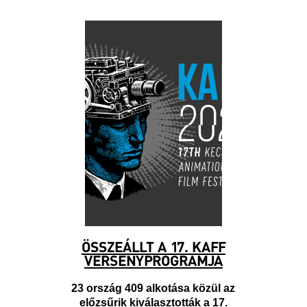
ÖSSZEÁLLT A 17. KAFF
VERSENYPROGRAMJA
23 ország 409 alkotása közül az
előzsűrik kiválasztották a 17.