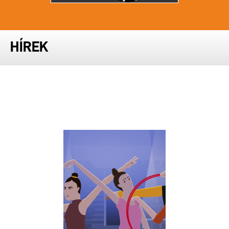
HÍREK