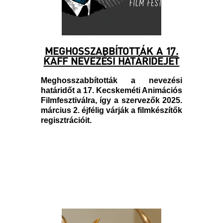
MEGHOSSZABBÍTOTTÁK A 17.
KAFF NEVEZÉSI HATÁRIDEJÉT
Meghosszabbították a nevezési
határidőt a 17. Kecskeméti Animációs
Filmfesztiválra, így a szervezők 2025.
március 2. éjfélig várják a filmkészítők
regisztrációit.