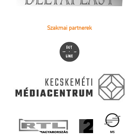
Szakmai partnerek