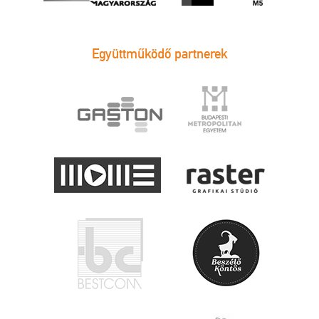
Együttműködő partnerek