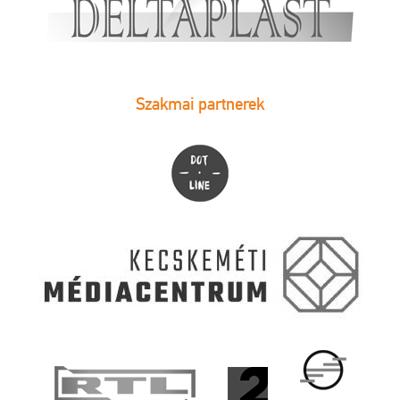
Szakmai partnerek