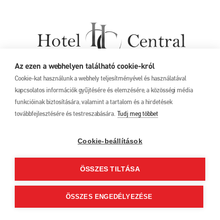
Az ezen a webhelyen található cookie-król
Cookie-kat használunk a webhely teljesítményével és használatával
kapcsolatos információk gyűjtésére és elemzésére, a közösségi média
funkcióinak biztosítására, valamint a tartalom és a hirdetések
továbbfejlesztésére és testreszabására.
Tudj meg többet
Cookie-beállítások
ÖSSZES TILTÁSA
ÖSSZES ENGEDÉLYEZÉSE
Főszervezők