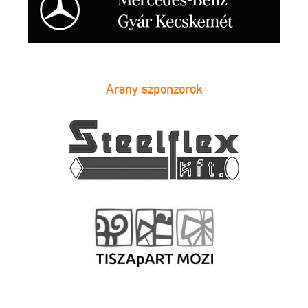
Arany szponzorok