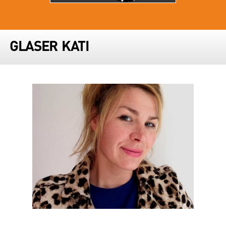
GLASER KATI