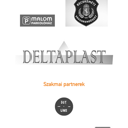
Szakmai partnerek