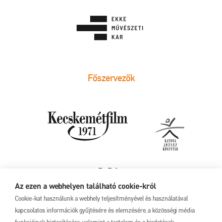
Főszervezők
Az ezen a webhelyen található cookie-król
Cookie-kat használunk a webhely teljesítményével és használatával
kapcsolatos információk gyűjtésére és elemzésére, a közösségi média