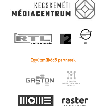
Együttműködő partnerek