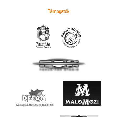
Támogatók