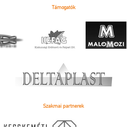
Támogatók
Szakmai partnerek