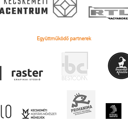
Együttműködő partnerek