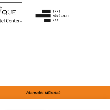
Adatkezelési tájékoztató