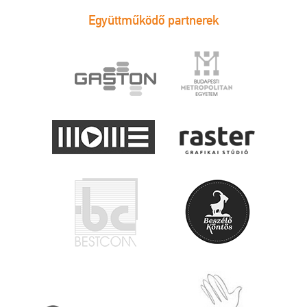
Együttműködő partnerek