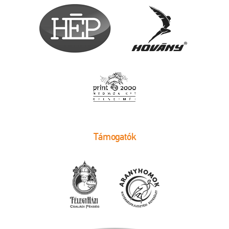
Támogatók