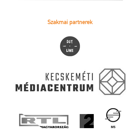
Szakmai partnerek