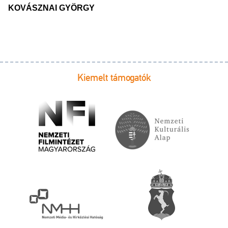
KOVÁSZNAI GYÖRGY
Kiemelt támogatók