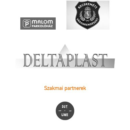
Szakmai partnerek