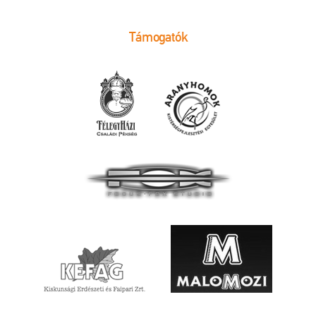
Támogatók