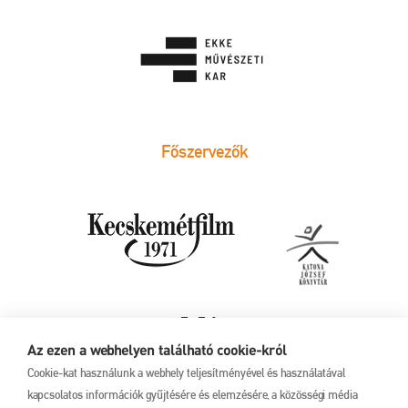
Főszervezők
Az ezen a webhelyen található cookie-król
Cookie-kat használunk a webhely teljesítményével és használatával
kapcsolatos információk gyűjtésére és elemzésére, a közösségi média