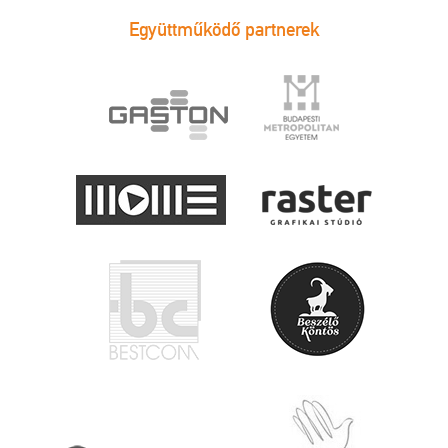
Együttműködő partnerek