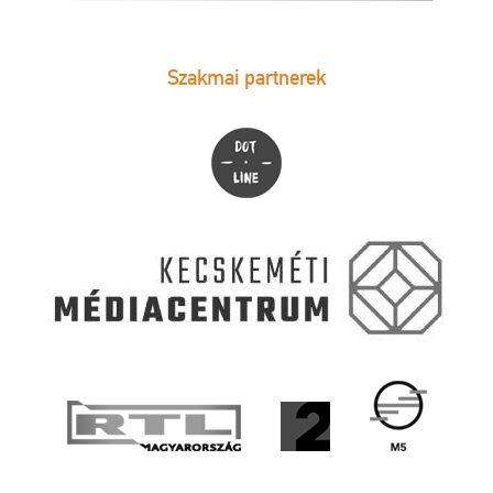
Szakmai partnerek