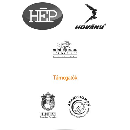
Támogatók