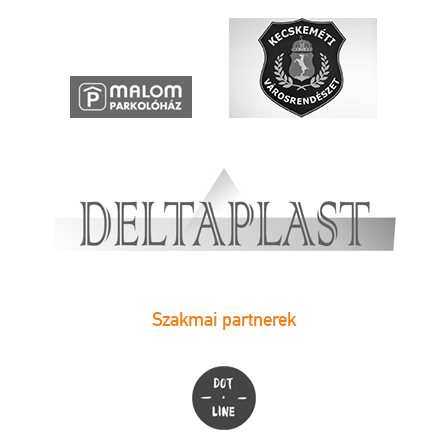
Szakmai partnerek