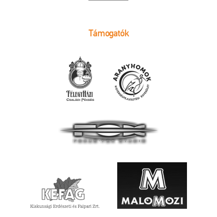
Támogatók