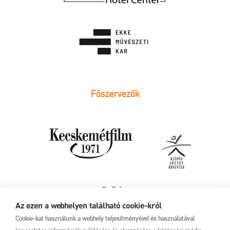
Főszervezők
Az ezen a webhelyen található cookie-król
Cookie-kat használunk a webhely teljesítményével és használatával