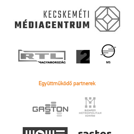
Együttműködő partnerek