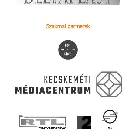
Szakmai partnerek