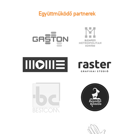
Együttműködő partnerek