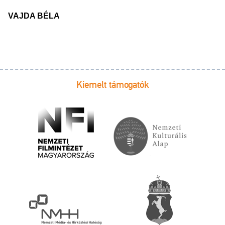
VAJDA BÉLA
Kiemelt támogatók