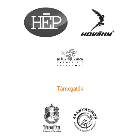
Támogatók