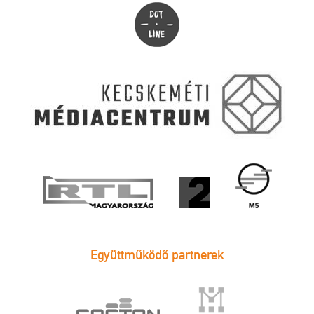
Együttműködő partnerek