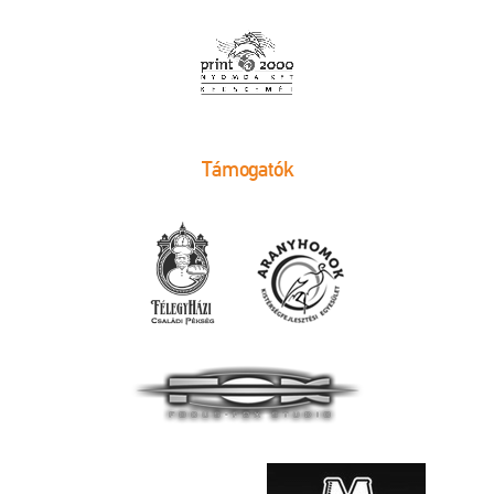
Támogatók