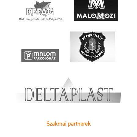
Szakmai partnerek