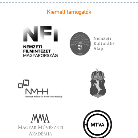
Kiemelt támogatók