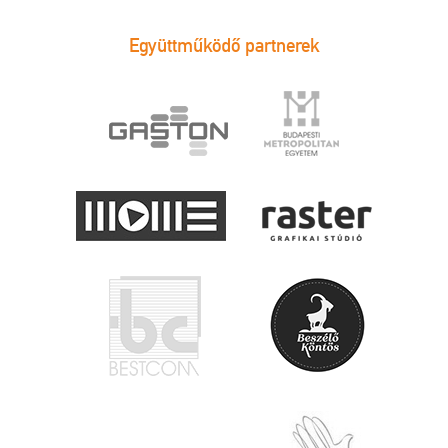
Együttműködő partnerek