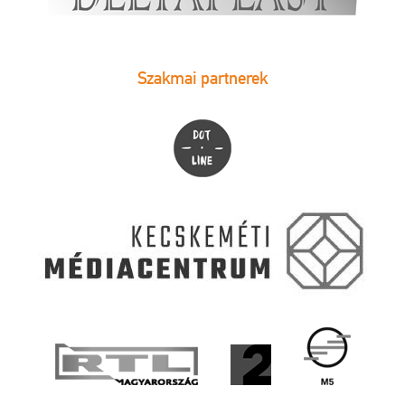
Szakmai partnerek