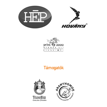
Támogatók