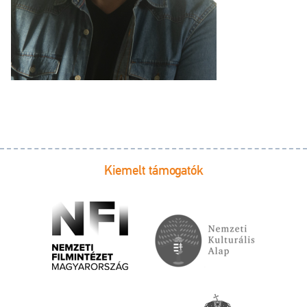
Kiemelt támogatók