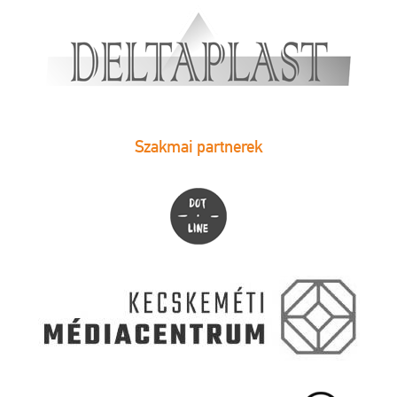
Szakmai partnerek