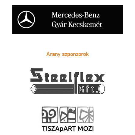
Arany szponzorok