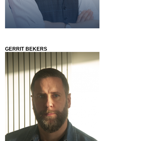
GERRIT BEKERS