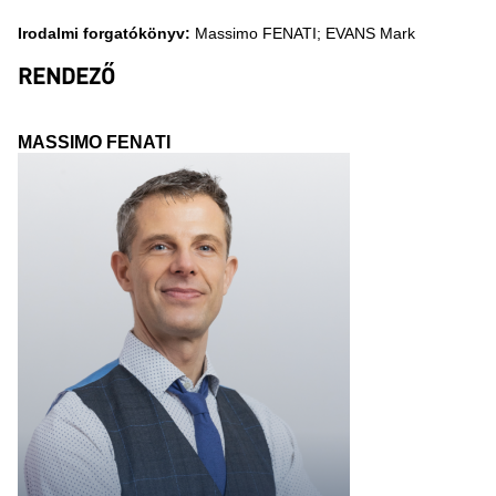
Irodalmi forgatókönyv:
Massimo FENATI; EVANS Mark
RENDEZŐ
MASSIMO FENATI