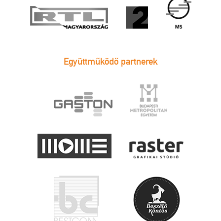
Együttműködő partnerek