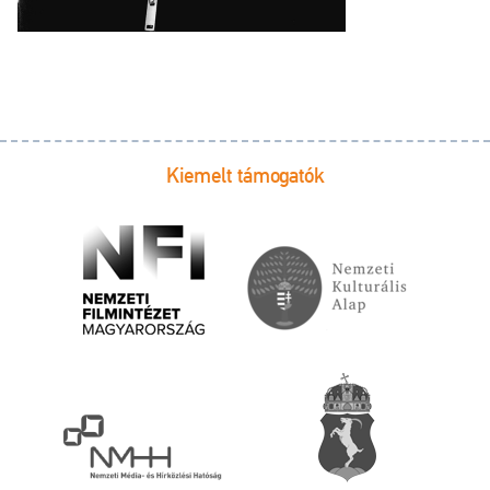
Kiemelt támogatók