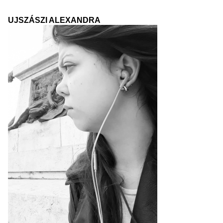
UJSZÁSZI ALEXANDRA