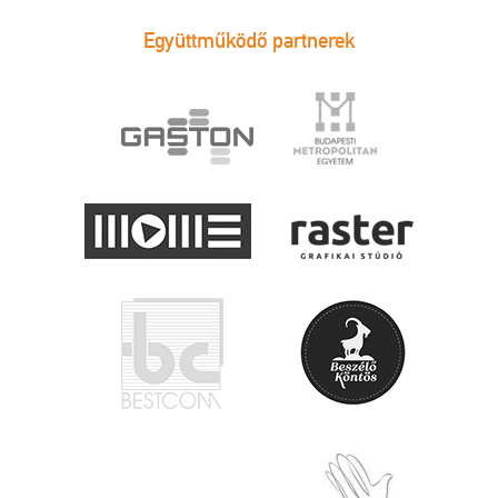
Együttműködő partnerek