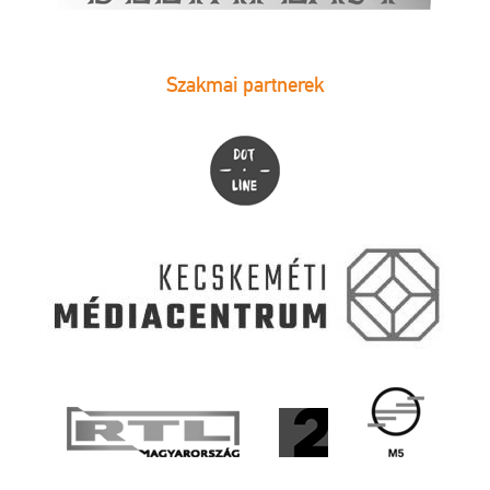
Szakmai partnerek