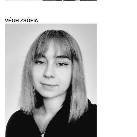
VÉGH ZSÓFIA