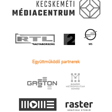
Együttműködő partnerek