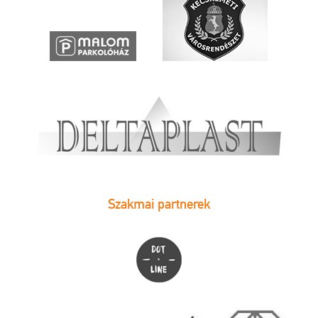
Szakmai partnerek