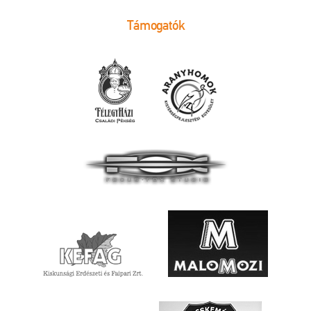
Támogatók