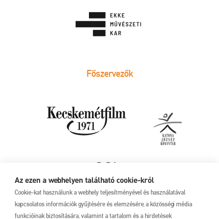
Főszervezők
Az ezen a webhelyen található cookie-król
Cookie-kat használunk a webhely teljesítményével és használatával
kapcsolatos információk gyűjtésére és elemzésére, a közösségi média
funkcióinak biztosítására, valamint a tartalom és a hirdetések