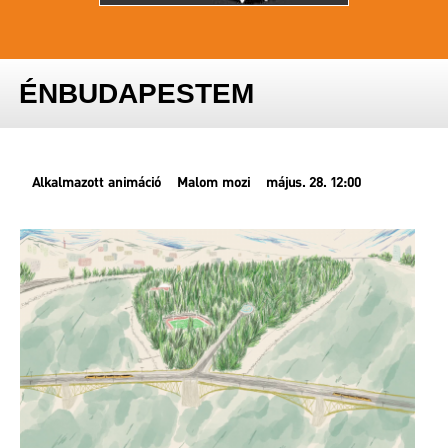
ÉNBUDAPESTEM
Alkalmazott animáció
Malom mozi
május. 28. 12:00