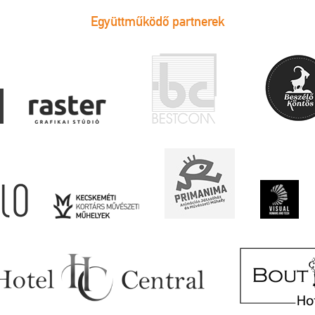
Együttműködő partnerek