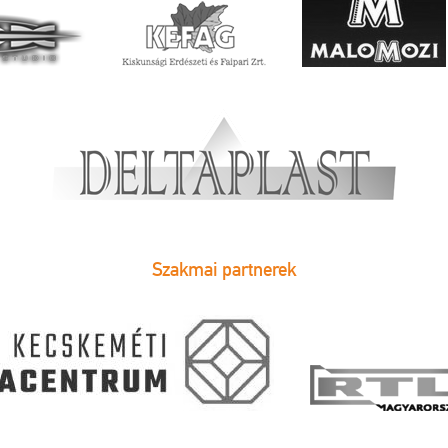
Szakmai partnerek