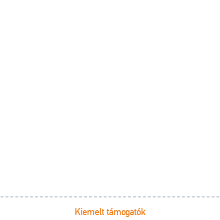
Kiemelt támogatók