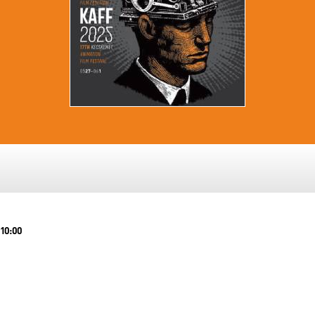
 10:00