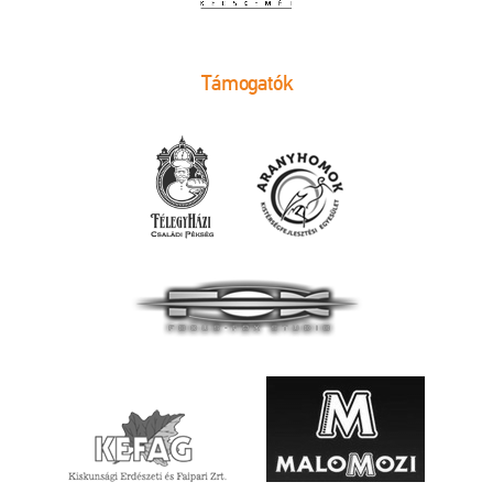
Támogatók