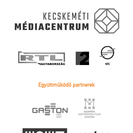
Együttműködő partnerek