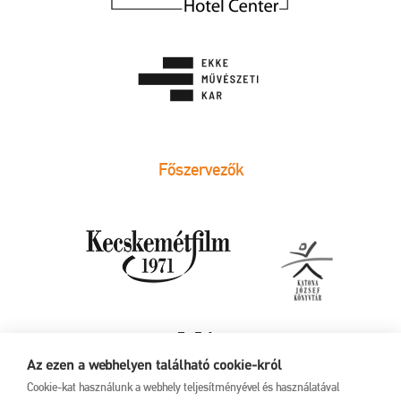
Főszervezők
Az ezen a webhelyen található cookie-król
Cookie-kat használunk a webhely teljesítményével és használatával