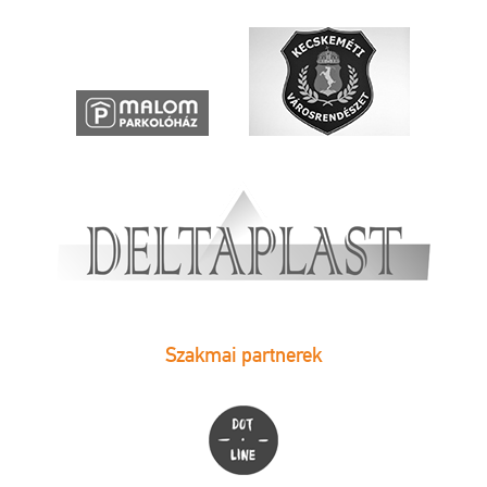
Szakmai partnerek