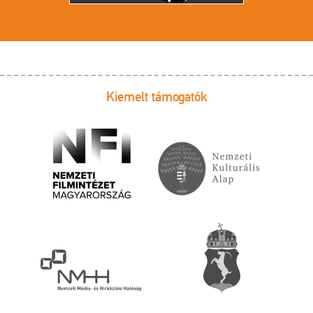
Kiemelt támogatók