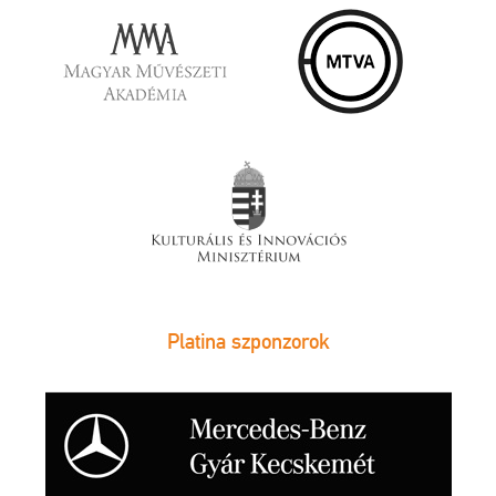
Platina szponzorok