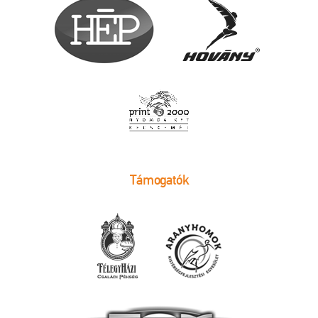
Támogatók