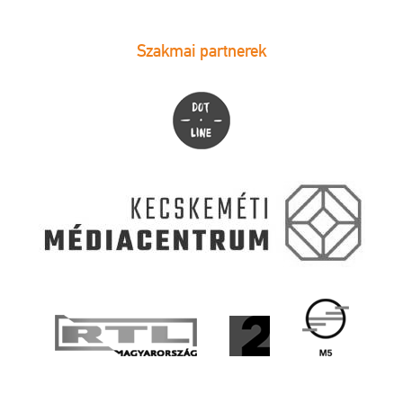
Szakmai partnerek