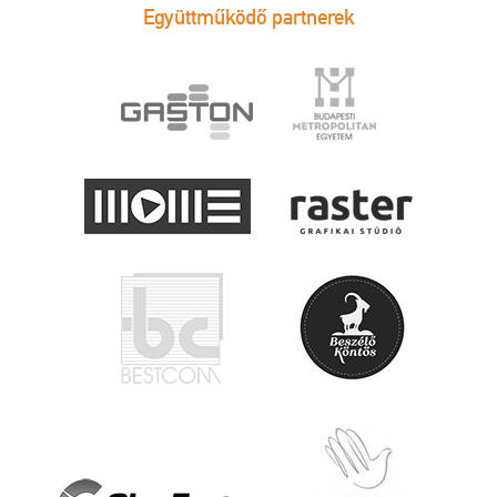
Együttműködő partnerek