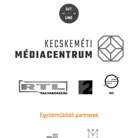
Együttműködő partnerek