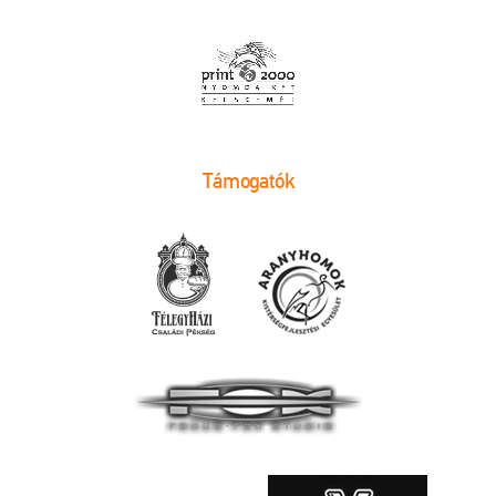
Támogatók