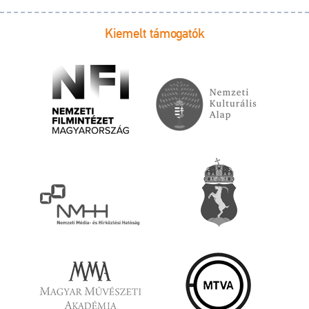
Kiemelt támogatók