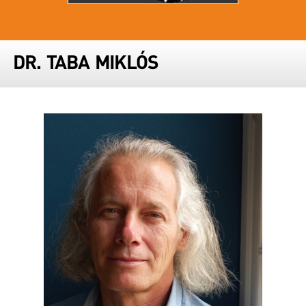
DR. TABA MIKLÓS