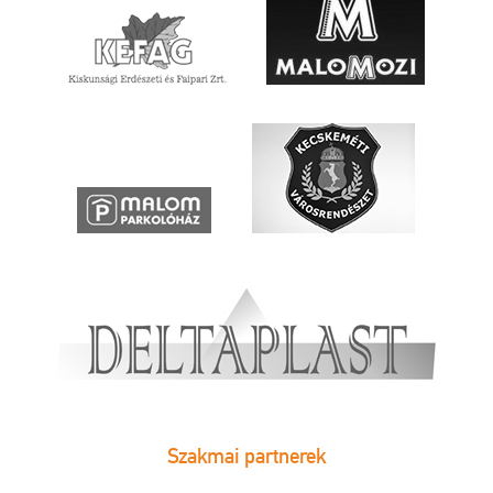
Szakmai partnerek