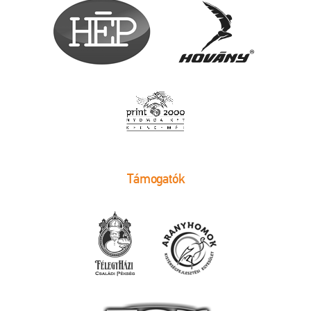
Támogatók