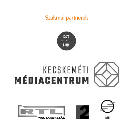
Szakmai partnerek