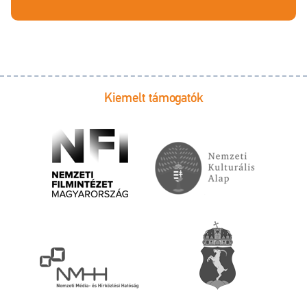
Kiemelt támogatók