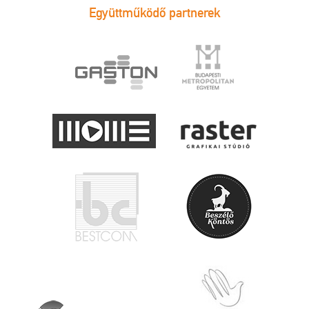
Együttműködő partnerek