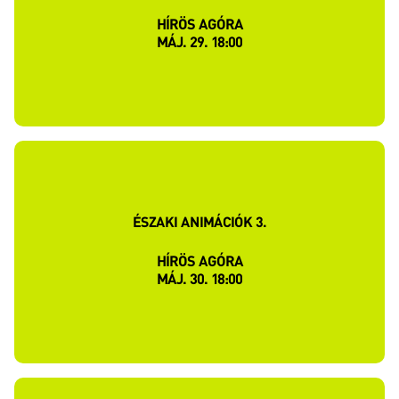
HÍRÖS AGÓRA
MÁJ. 29. 18:00
ÉSZAKI ANIMÁCIÓK 3.
HÍRÖS AGÓRA
MÁJ. 30. 18:00