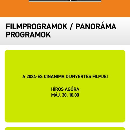
FILMPROGRAMOK
/
PANORÁMA
PROGRAMOK
A 2024-ES CINANIMA DÍJNYERTES FILMJEI
HÍRÖS AGÓRA
MÁJ. 30. 10:00