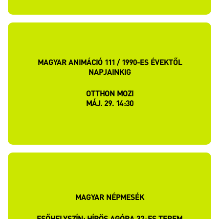
MAGYAR ANIMÁCIÓ 111 / 1990-ES ÉVEKTŐL
NAPJAINKIG
OTTHON MOZI
MÁJ. 29. 14:30
MAGYAR NÉPMESÉK