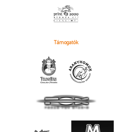
Támogatók