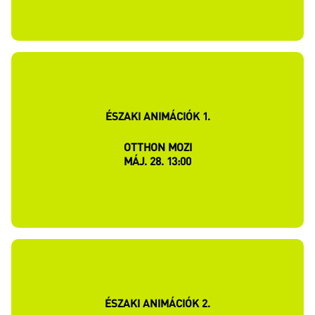
ÉSZAKI ANIMÁCIÓK 1.
OTTHON MOZI
MÁJ. 28. 13:00
ÉSZAKI ANIMÁCIÓK 2.