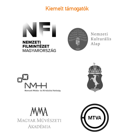
Kiemelt támogatók