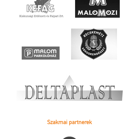
Szakmai partnerek