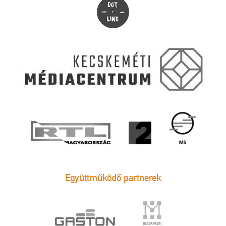
Együttműködő partnerek