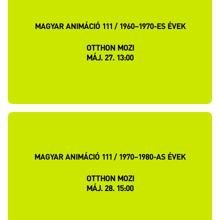
MAGYAR ANIMÁCIÓ 111 / 1960–1970-ES ÉVEK
OTTHON MOZI
MÁJ. 27. 13:00
MAGYAR ANIMÁCIÓ 111 / 1970–1980-AS ÉVEK
OTTHON MOZI
MÁJ. 28. 15:00