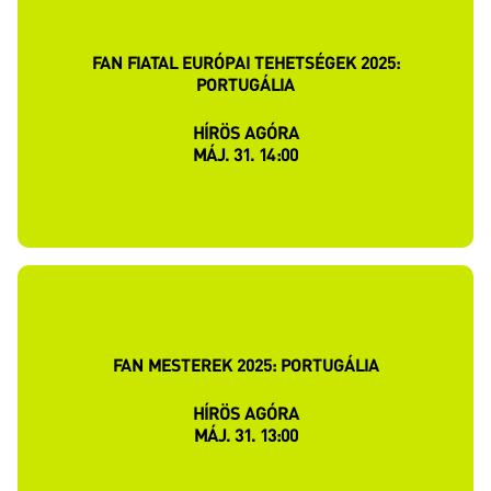
FAN FIATAL EURÓPAI TEHETSÉGEK 2025:
PORTUGÁLIA
HÍRÖS AGÓRA
MÁJ. 31. 14:00
FAN MESTEREK 2025: PORTUGÁLIA
HÍRÖS AGÓRA
MÁJ. 31. 13:00